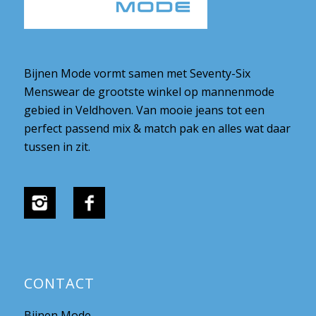
Bijnen Mode vormt samen met Seventy-Six
Menswear de grootste winkel op mannenmode
gebied in Veldhoven. Van mooie jeans tot een
perfect passend mix & match pak en alles wat daar
tussen in zit.
CONTACT
Bijnen Mode