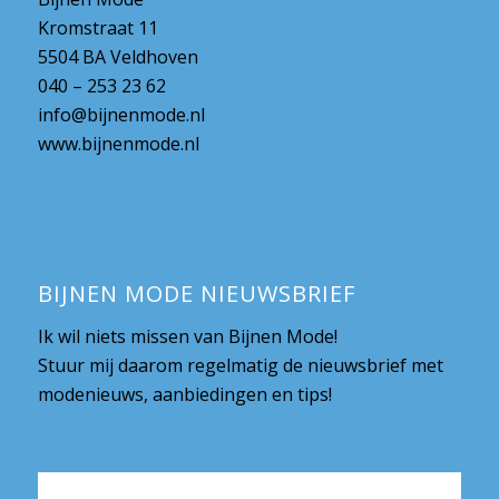
Kromstraat 11
5504 BA Veldhoven
040 – 253 23 62
info@bijnenmode.nl
www.bijnenmode.nl
BIJNEN MODE NIEUWSBRIEF
Ik wil niets missen van Bijnen Mode!
Stuur mij daarom regelmatig de nieuwsbrief met
modenieuws, aanbiedingen en tips!