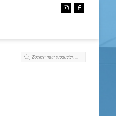
ZOEKEN