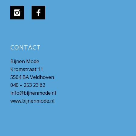
CONTACT
Bijnen Mode
Kromstraat 11
5504 BA Veldhoven
040 – 253 23 62
info@bijnenmode.nl
www.bijnenmode.nl