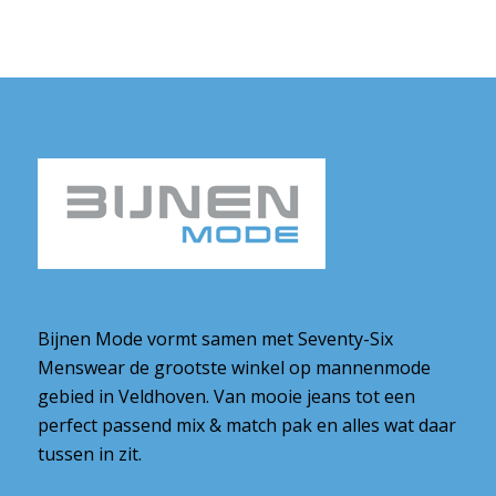
Bijnen Mode vormt samen met Seventy-Six
Menswear de grootste winkel op mannenmode
gebied in Veldhoven. Van mooie jeans tot een
perfect passend mix & match pak en alles wat daar
tussen in zit.