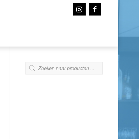
ZOEKEN