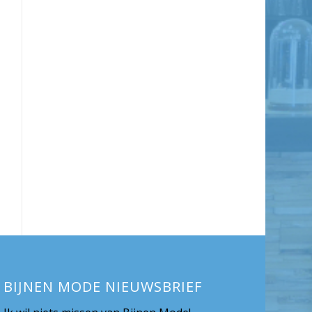
BIJNEN MODE NIEUWSBRIEF