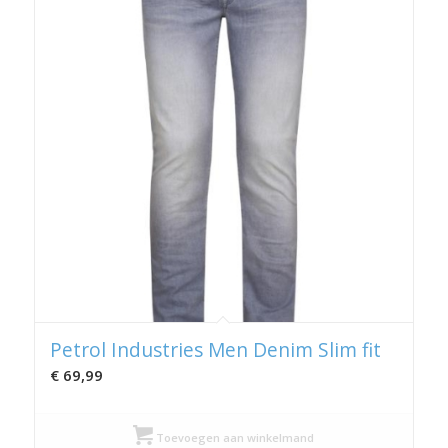
Petrol Industries Men Denim Slim fit
€
69,99
Toevoegen aan winkelmand