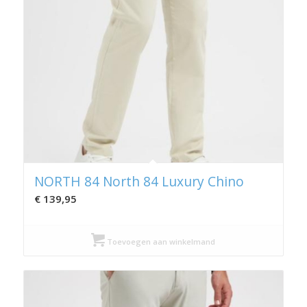
NORTH 84 North 84 Luxury Chino
€
139,95
Toevoegen aan winkelmand