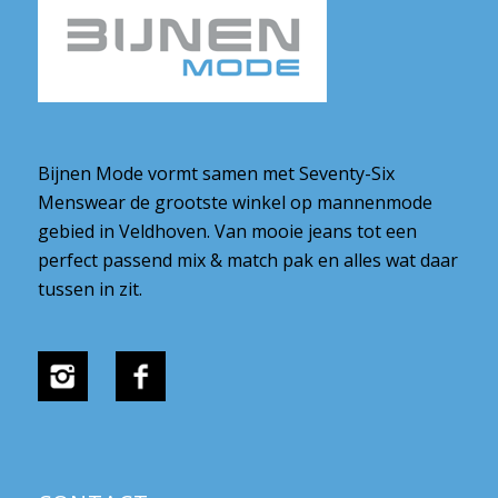
Bijnen Mode vormt samen met Seventy-Six
Menswear de grootste winkel op mannenmode
gebied in Veldhoven. Van mooie jeans tot een
perfect passend mix & match pak en alles wat daar
tussen in zit.