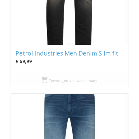
Petrol Industries Men Denim Slim fit
€
69,99
Toevoegen aan winkelmand