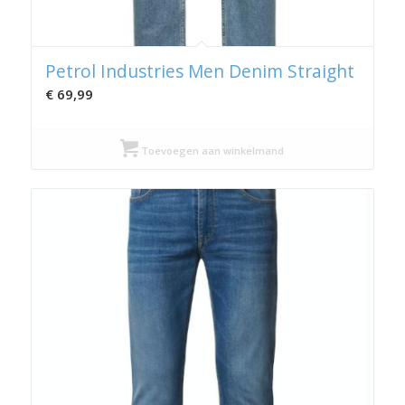
Petrol Industries Men Denim Straight
€
69,99
Toevoegen aan winkelmand