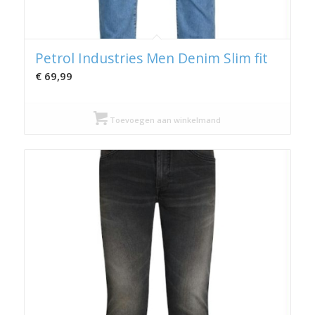
Petrol Industries Men Denim Slim fit
€
69,99
Toevoegen aan winkelmand