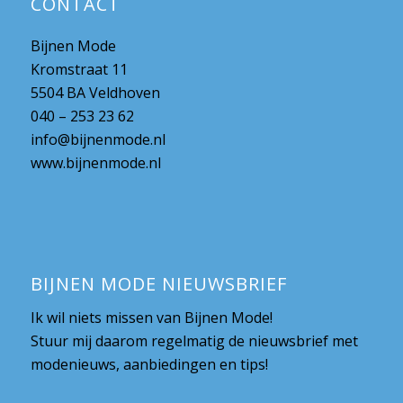
CONTACT
Bijnen Mode
Kromstraat 11
5504 BA Veldhoven
040 – 253 23 62
info@bijnenmode.nl
www.bijnenmode.nl
BIJNEN MODE NIEUWSBRIEF
Ik wil niets missen van Bijnen Mode!
Stuur mij daarom regelmatig de nieuwsbrief met
modenieuws, aanbiedingen en tips!