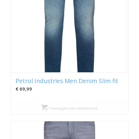
Petrol Industries Men Denim Slim fit
€
69,99
Toevoegen aan winkelmand