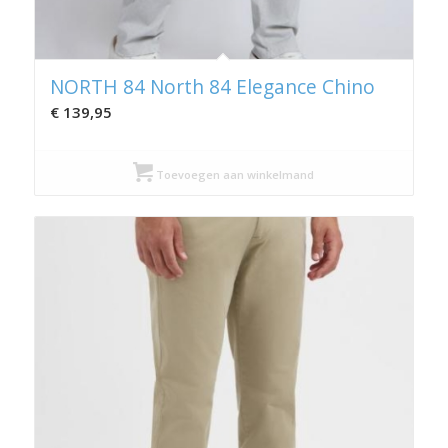
NORTH 84 North 84 Elegance Chino
€
139,95
Toevoegen aan winkelmand