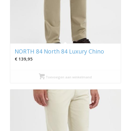
NORTH 84 North 84 Luxury Chino
€
139,95
Toevoegen aan winkelmand