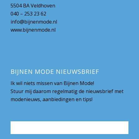
5504 BA Veldhoven
040 – 253 23 62
info@bijnenmode.nl
www.bijnenmode.nl
BIJNEN MODE NIEUWSBRIEF
Ik wil niets missen van Bijnen Mode!
Stuur mij daarom regelmatig de nieuwsbrief met
modenieuws, aanbiedingen en tips!