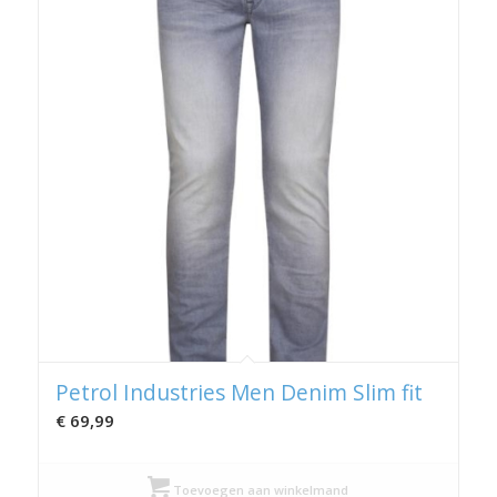
Petrol Industries Men Denim Slim fit
€
69,99
Toevoegen aan winkelmand