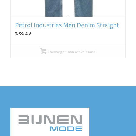
Petrol Industries Men Denim Straight
€
69,99
Toevoegen aan winkelmand