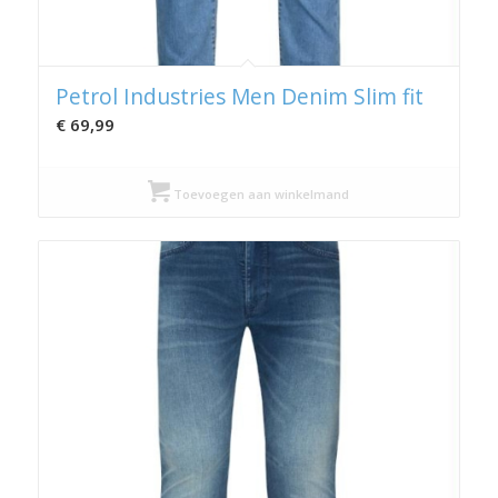
Petrol Industries Men Denim Slim fit
€
69,99
Toevoegen aan winkelmand