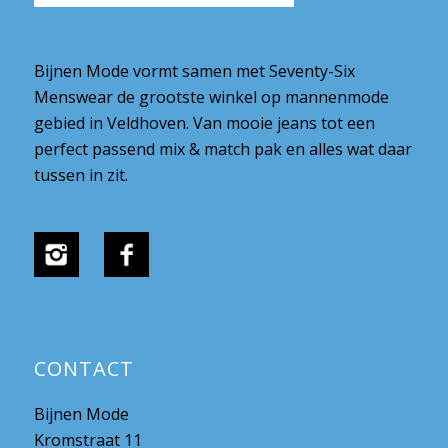
Bijnen Mode vormt samen met Seventy-Six
Menswear de grootste winkel op mannenmode
gebied in Veldhoven. Van mooie jeans tot een
perfect passend mix & match pak en alles wat daar
tussen in zit.
CONTACT
Bijnen Mode
Kromstraat 11