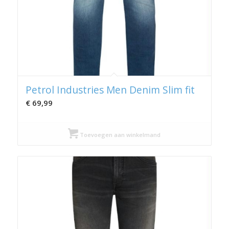
Petrol Industries Men Denim Slim fit
€
69,99
Toevoegen aan winkelmand