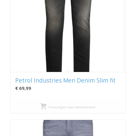
Petrol Industries Men Denim Slim fit
€
69,99
Toevoegen aan winkelmand