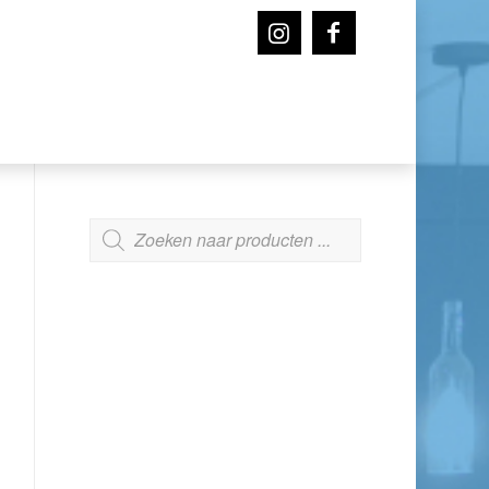
ZOEKEN