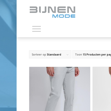
Sorteer op
Standaard
Toon
15 Producten per pa