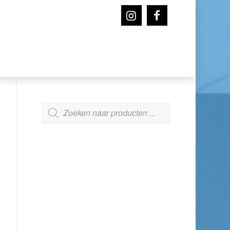
ZOEKEN