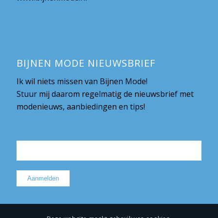
BIJNEN MODE NIEUWSBRIEF
Ik wil niets missen van Bijnen Mode!
Stuur mij daarom regelmatig de nieuwsbrief met
modenieuws, aanbiedingen en tips!