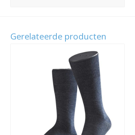
Gerelateerde producten