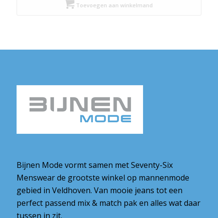
Toevoegen aan winkelmand
Bijnen Mode vormt samen met Seventy-Six
Menswear de grootste winkel op mannenmode
gebied in Veldhoven. Van mooie jeans tot een
perfect passend mix & match pak en alles wat daar
tussen in zit.