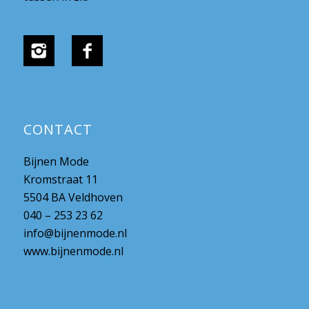
CONTACT
Bijnen Mode
Kromstraat 11
5504 BA Veldhoven
040 – 253 23 62
info@bijnenmode.nl
www.bijnenmode.nl