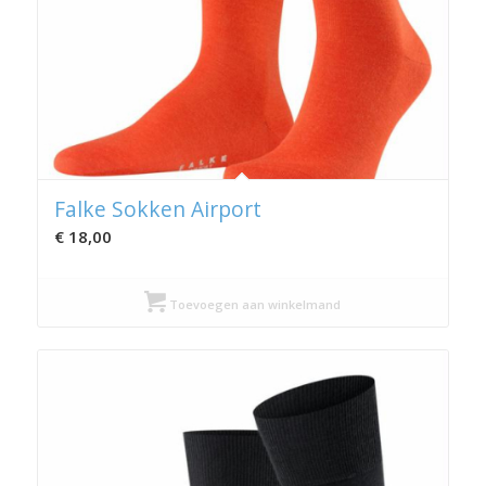
Falke Sokken Airport
€
18,00
Toevoegen aan winkelmand