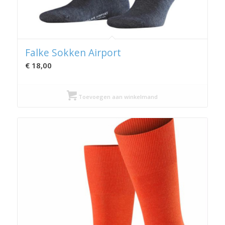
Falke Sokken Airport
€
18,00
Toevoegen aan winkelmand