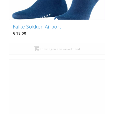
Falke Sokken Airport
€
18,00
Toevoegen aan winkelmand