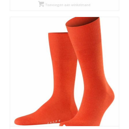
Toevoegen aan winkelmand