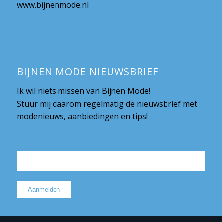
www.bijnenmode.nl
BIJNEN MODE NIEUWSBRIEF
Ik wil niets missen van Bijnen Mode!
Stuur mij daarom regelmatig de nieuwsbrief met
modenieuws, aanbiedingen en tips!