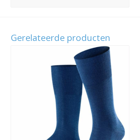
Gerelateerde producten