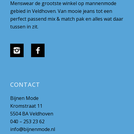
Menswear de grootste winkel op mannenmode
gebied in Veldhoven. Van mooie jeans tot een
perfect passend mix & match pak en alles wat daar
tussen in zit.
CONTACT
Bijnen Mode
Kromstraat 11
5504 BA Veldhoven
040 – 253 23 62
info@bijnenmode.nl