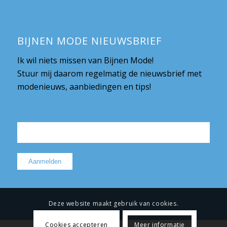
BIJNEN MODE NIEUWSBRIEF
Ik wil niets missen van Bijnen Mode!
Stuur mij daarom regelmatig de nieuwsbrief met
modenieuws, aanbiedingen en tips!
Deze website maakt gebruik van cookies.
Cookies accepteren
Meer informatie