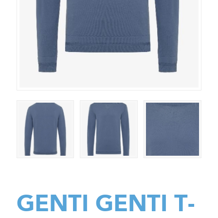
GENTI GENTI T-