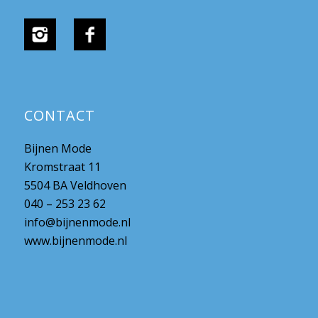
CONTACT
Bijnen Mode
Kromstraat 11
5504 BA Veldhoven
040 – 253 23 62
info@bijnenmode.nl
www.bijnenmode.nl