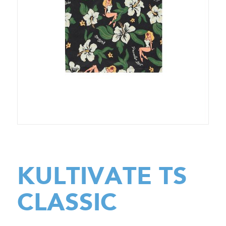
KULTIVATE TS
CLASSIC