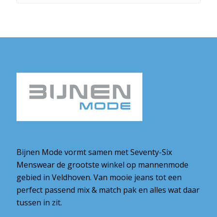
Bijnen Mode vormt samen met Seventy-Six
Menswear de grootste winkel op mannenmode
gebied in Veldhoven. Van mooie jeans tot een
perfect passend mix & match pak en alles wat daar
tussen in zit.