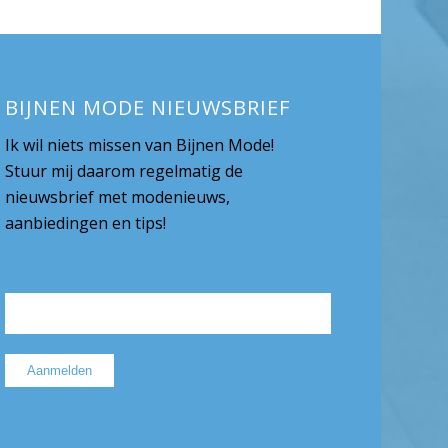
BIJNEN MODE NIEUWSBRIEF
Ik wil niets missen van Bijnen Mode!
Stuur mij daarom regelmatig de
nieuwsbrief met modenieuws,
aanbiedingen en tips!