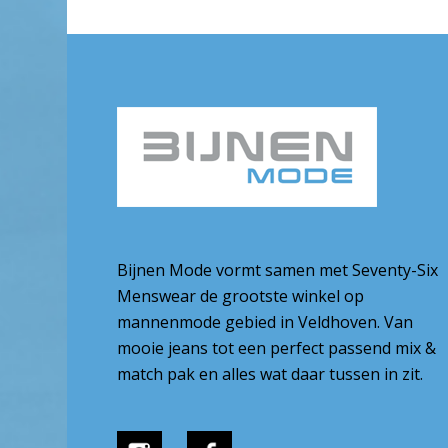
Bijnen Mode vormt samen met Seventy-Six
Menswear de grootste winkel op
mannenmode gebied in Veldhoven. Van
mooie jeans tot een perfect passend mix &
match pak en alles wat daar tussen in zit.