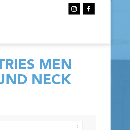
TRIES MEN
UND NECK