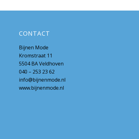
CONTACT
Bijnen Mode
Kromstraat 11
5504 BA Veldhoven
040 – 253 23 62
info@bijnenmode.nl
www.bijnenmode.nl