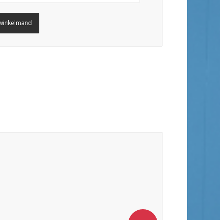
winkelmand