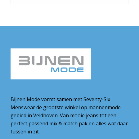
Bijnen Mode vormt samen met Seventy-Six
Menswear de grootste winkel op mannenmode
gebied in Veldhoven. Van mooie jeans tot een
perfect passend mix & match pak en alles wat daar
tussen in zit.