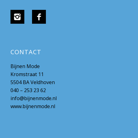
CONTACT
Bijnen Mode
Kromstraat 11
5504 BA Veldhoven
040 – 253 23 62
info@bijnenmode.nl
www.bijnenmode.nl