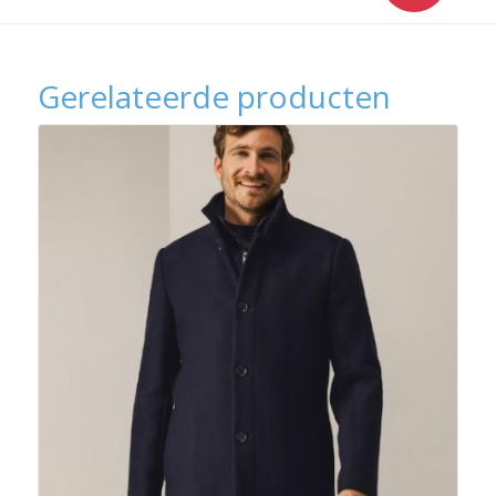
Gerelateerde producten