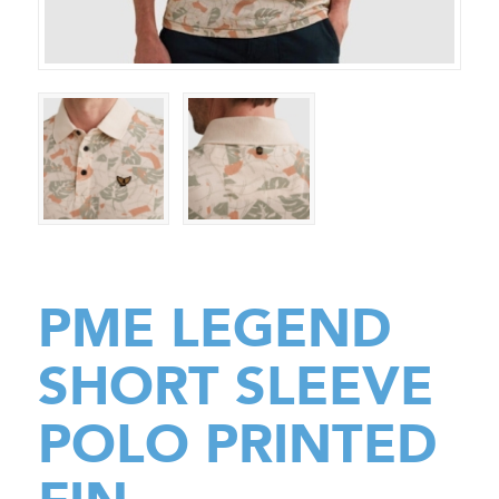
PME LEGEND
SHORT SLEEVE
POLO PRINTED