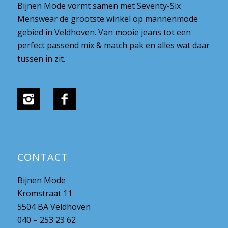
Bijnen Mode vormt samen met Seventy-Six
Menswear de grootste winkel op mannenmode
gebied in Veldhoven. Van mooie jeans tot een
perfect passend mix & match pak en alles wat daar
tussen in zit.
CONTACT
Bijnen Mode
Kromstraat 11
5504 BA Veldhoven
040 – 253 23 62