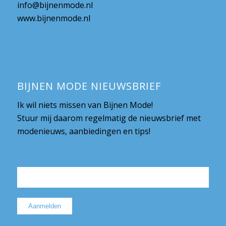
info@bijnenmode.nl
www.bijnenmode.nl
BIJNEN MODE NIEUWSBRIEF
Ik wil niets missen van Bijnen Mode!
Stuur mij daarom regelmatig de nieuwsbrief met
modenieuws, aanbiedingen en tips!