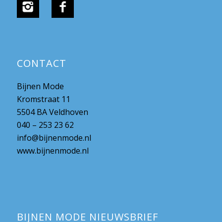
CONTACT
Bijnen Mode
Kromstraat 11
5504 BA Veldhoven
040 – 253 23 62
info@bijnenmode.nl
www.bijnenmode.nl
BIJNEN MODE NIEUWSBRIEF