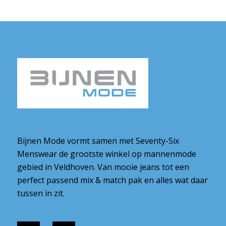
Bijnen Mode vormt samen met Seventy-Six
Menswear de grootste winkel op mannenmode
gebied in Veldhoven. Van mooie jeans tot een
perfect passend mix & match pak en alles wat daar
tussen in zit.