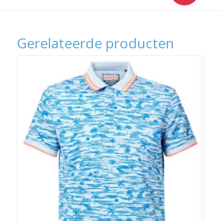
Gerelateerde producten