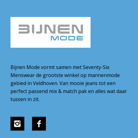
Bijnen Mode vormt samen met Seventy-Six
Menswear de grootste winkel op mannenmode
gebied in Veldhoven. Van mooie jeans tot een
perfect passend mix & match pak en alles wat daar
tussen in zit.