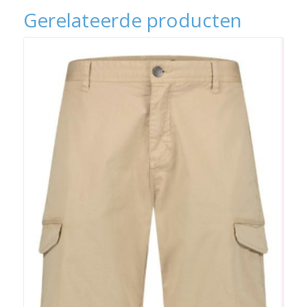
Gerelateerde producten