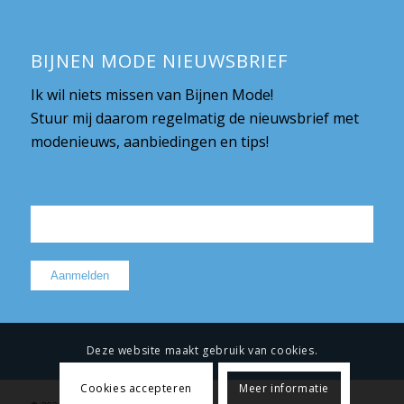
BIJNEN MODE NIEUWSBRIEF
Ik wil niets missen van Bijnen Mode!
Stuur mij daarom regelmatig de nieuwsbrief met
modenieuws, aanbiedingen en tips!
Deze website maakt gebruik van cookies.
Cookies accepteren
Meer informatie