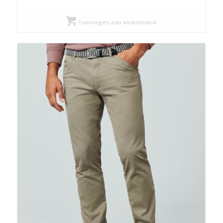
Toevoegen aan winkelmand