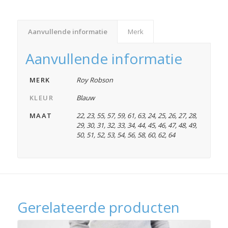
Aanvullende informatie
Merk
Aanvullende informatie
MERK
Roy Robson
KLEUR
Blauw
MAAT
22
,
23
,
55
,
57
,
59
,
61
,
63
,
24
,
25
,
26
,
27
,
28
,
29
,
30
,
31
,
32
,
33
,
34
,
44
,
45
,
46
,
47
,
48
,
49
,
50
,
51
,
52
,
53
,
54
,
56
,
58
,
60
,
62
,
64
Gerelateerde producten