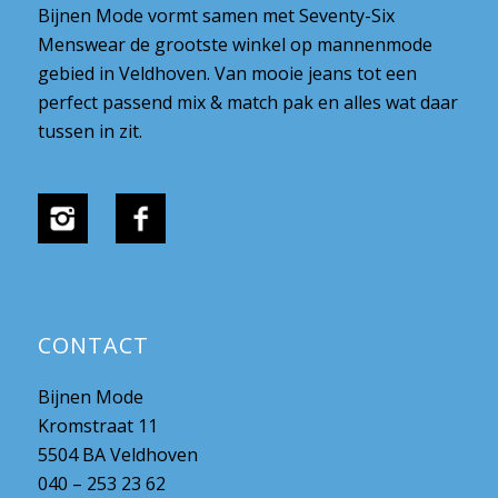
Bijnen Mode vormt samen met Seventy-Six
Menswear de grootste winkel op mannenmode
gebied in Veldhoven. Van mooie jeans tot een
perfect passend mix & match pak en alles wat daar
tussen in zit.
CONTACT
Bijnen Mode
Kromstraat 11
5504 BA Veldhoven
040 – 253 23 62