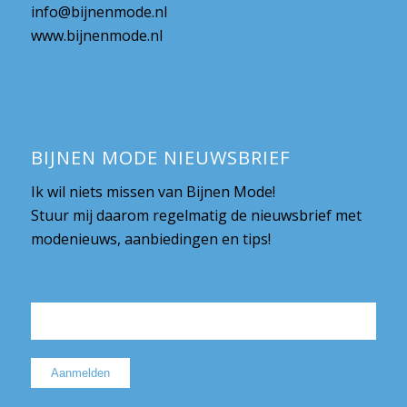
info@bijnenmode.nl
www.bijnenmode.nl
BIJNEN MODE NIEUWSBRIEF
Ik wil niets missen van Bijnen Mode!
Stuur mij daarom regelmatig de nieuwsbrief met
modenieuws, aanbiedingen en tips!