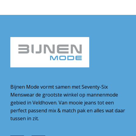
Bijnen Mode vormt samen met Seventy-Six
Menswear de grootste winkel op mannenmode
gebied in Veldhoven. Van mooie jeans tot een
perfect passend mix & match pak en alles wat daar
tussen in zit.