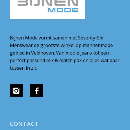
Bijnen Mode vormt samen met Seventy-Six
Menswear de grootste winkel op mannenmode
gebied in Veldhoven. Van mooie jeans tot een
perfect passend mix & match pak en alles wat daar
tussen in zit.
CONTACT