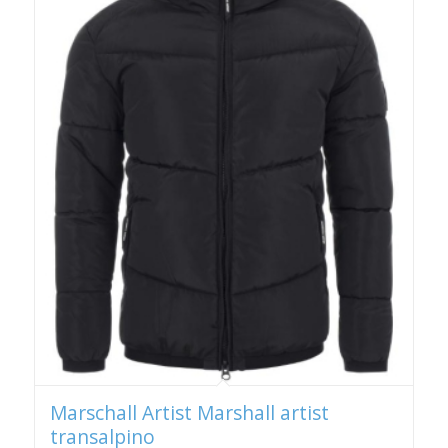
Marschall Artist Marshall artist
transalpino