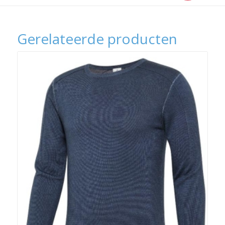
Gerelateerde producten