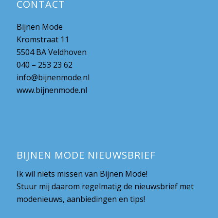
CONTACT
Bijnen Mode
Kromstraat 11
5504 BA Veldhoven
040 – 253 23 62
info@bijnenmode.nl
www.bijnenmode.nl
BIJNEN MODE NIEUWSBRIEF
Ik wil niets missen van Bijnen Mode!
Stuur mij daarom regelmatig de nieuwsbrief met
modenieuws, aanbiedingen en tips!