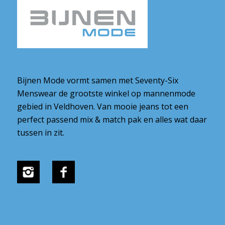
Bijnen Mode vormt samen met Seventy-Six
Menswear de grootste winkel op mannenmode
gebied in Veldhoven. Van mooie jeans tot een
perfect passend mix & match pak en alles wat daar
tussen in zit.