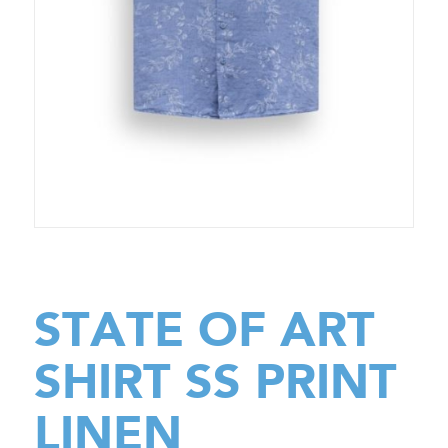
STATE OF ART
SHIRT SS PRINT
LINEN