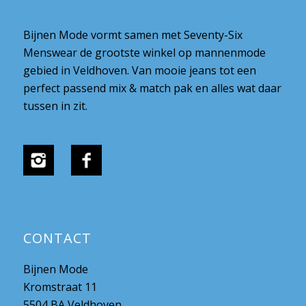
Bijnen Mode vormt samen met Seventy-Six
Menswear de grootste winkel op mannenmode
gebied in Veldhoven. Van mooie jeans tot een
perfect passend mix & match pak en alles wat daar
tussen in zit.
CONTACT
Bijnen Mode
Kromstraat 11
5504 BA Veldhoven