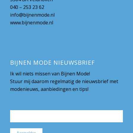
040 – 253 23 62
info@bijnenmode.nl
www.bijnenmode.nl
BIJNEN MODE NIEUWSBRIEF
Ik wil niets missen van Bijnen Mode!
Stuur mij daarom regelmatig de nieuwsbrief met
modenieuws, aanbiedingen en tips!