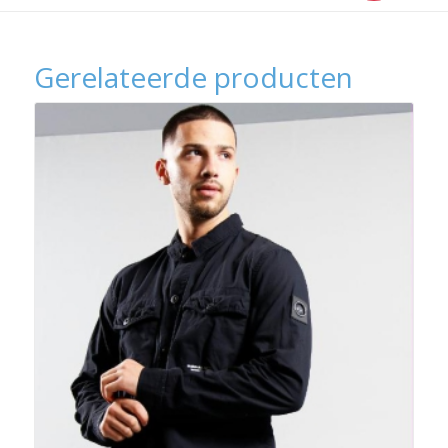
Gerelateerde producten