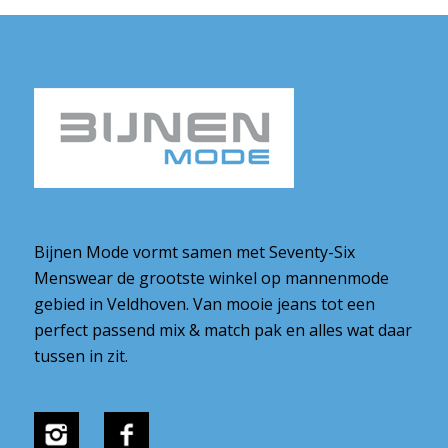
Bijnen Mode vormt samen met Seventy-Six
Menswear de grootste winkel op mannenmode
gebied in Veldhoven. Van mooie jeans tot een
perfect passend mix & match pak en alles wat daar
tussen in zit.