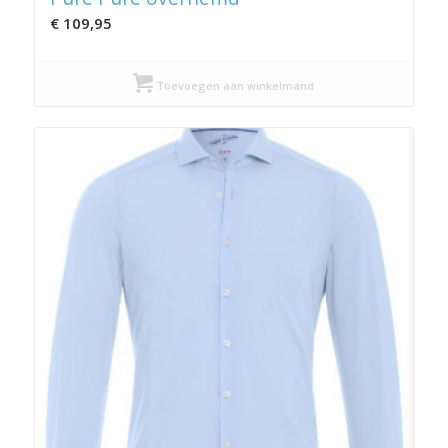
€
109,95
Toevoegen aan winkelmand