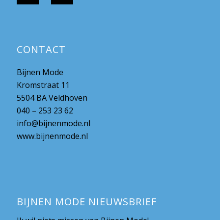
CONTACT
Bijnen Mode
Kromstraat 11
5504 BA Veldhoven
040 – 253 23 62
info@bijnenmode.nl
www.bijnenmode.nl
BIJNEN MODE NIEUWSBRIEF