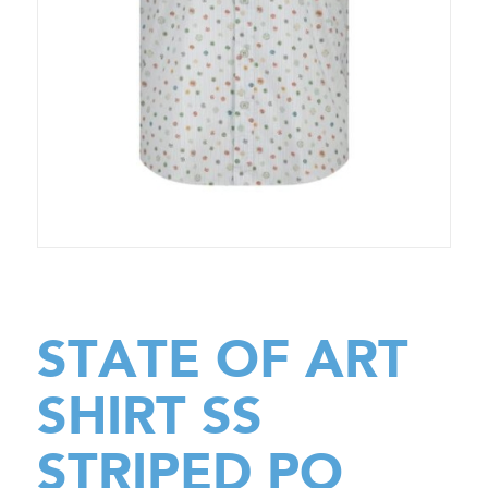
STATE OF ART
SHIRT SS
STRIPED PO