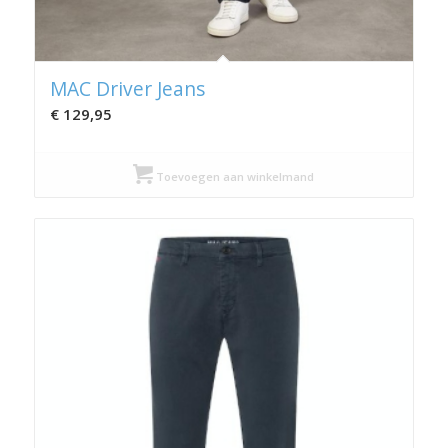
MAC Driver Jeans
€
129,95
Toevoegen aan winkelmand