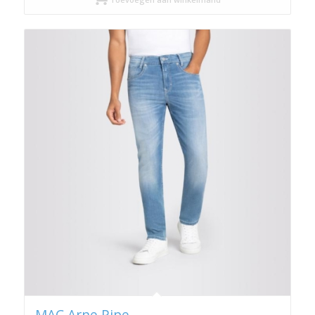
MAC Arne Pipe