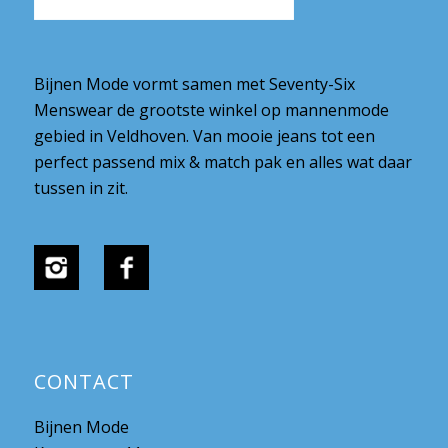
Bijnen Mode vormt samen met Seventy-Six
Menswear de grootste winkel op mannenmode
gebied in Veldhoven. Van mooie jeans tot een
perfect passend mix & match pak en alles wat daar
tussen in zit.
CONTACT
Bijnen Mode