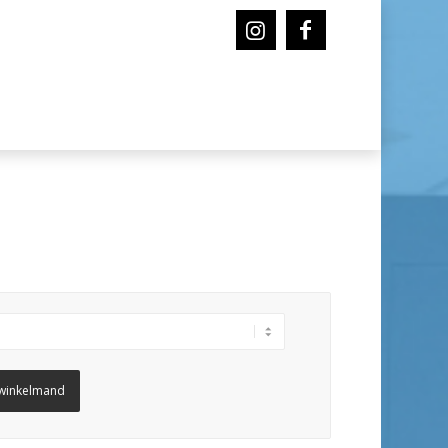
winkelmand