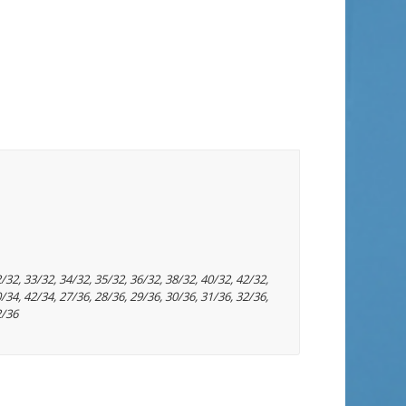
2/32
,
33/32
,
34/32
,
35/32
,
36/32
,
38/32
,
40/32
,
42/32
,
0/34
,
42/34
,
27/36
,
28/36
,
29/36
,
30/36
,
31/36
,
32/36
,
2/36