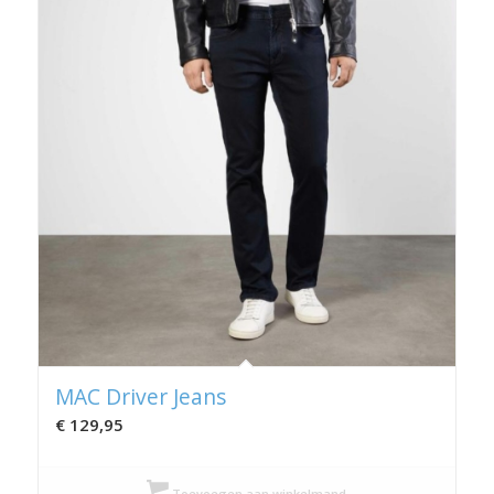
MAC Driver Jeans
€
129,95
Toevoegen aan winkelmand