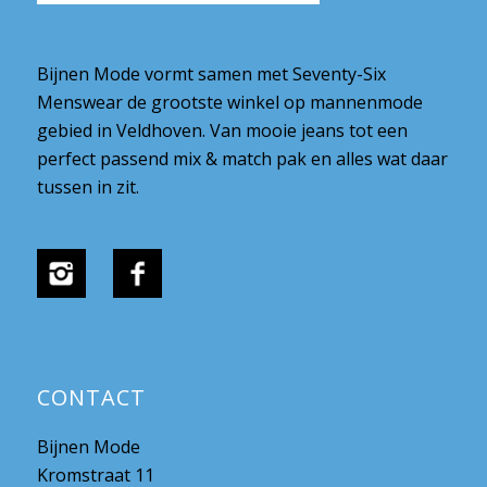
Bijnen Mode vormt samen met Seventy-Six
Menswear de grootste winkel op mannenmode
gebied in Veldhoven. Van mooie jeans tot een
perfect passend mix & match pak en alles wat daar
tussen in zit.
CONTACT
Bijnen Mode
Kromstraat 11