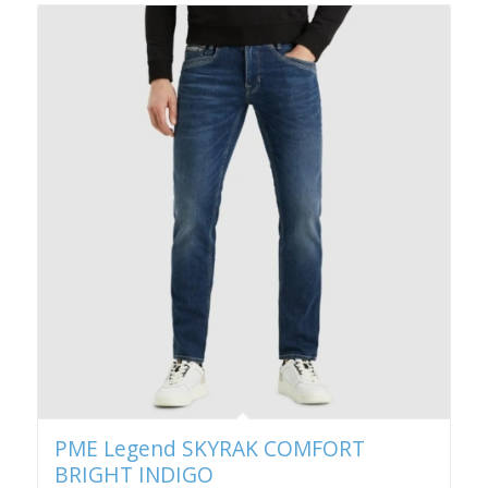
PME Legend SKYRAK COMFORT
BRIGHT INDIGO