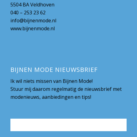
5504 BA Veldhoven
040 – 253 23 62
info@bijnenmode.nl
www.bijnenmode.nl
BIJNEN MODE NIEUWSBRIEF
Ik wil niets missen van Bijnen Mode!
Stuur mij daarom regelmatig de nieuwsbrief met
modenieuws, aanbiedingen en tips!