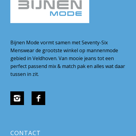
Bijnen Mode vormt samen met Seventy-Six
Menswear de grootste winkel op mannenmode
gebied in Veldhoven. Van mooie jeans tot een
perfect passend mix & match pak en alles wat daar
tussen in zit.
CONTACT