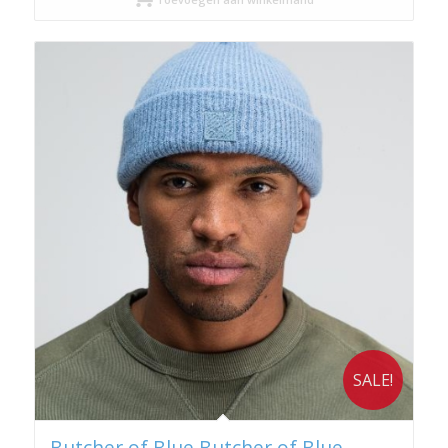
SALE!
Butcher of Blue Butcher of Blue