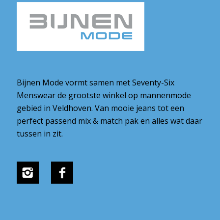
Bijnen Mode vormt samen met Seventy-Six
Menswear de grootste winkel op mannenmode
gebied in Veldhoven. Van mooie jeans tot een
perfect passend mix & match pak en alles wat daar
tussen in zit.