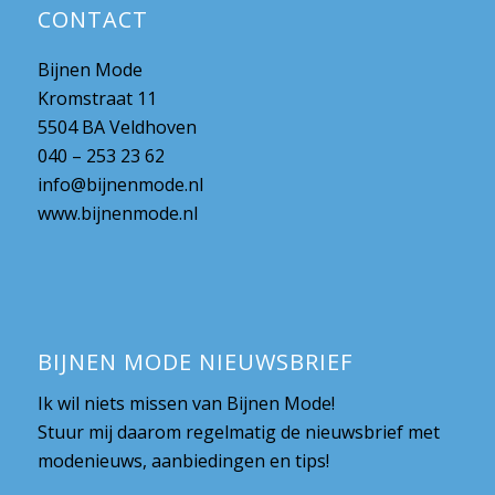
CONTACT
Bijnen Mode
Kromstraat 11
5504 BA Veldhoven
040 – 253 23 62
info@bijnenmode.nl
www.bijnenmode.nl
BIJNEN MODE NIEUWSBRIEF
Ik wil niets missen van Bijnen Mode!
Stuur mij daarom regelmatig de nieuwsbrief met
modenieuws, aanbiedingen en tips!