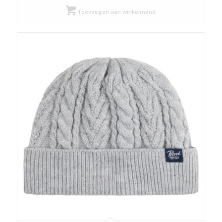
Toevoegen aan winkelmand