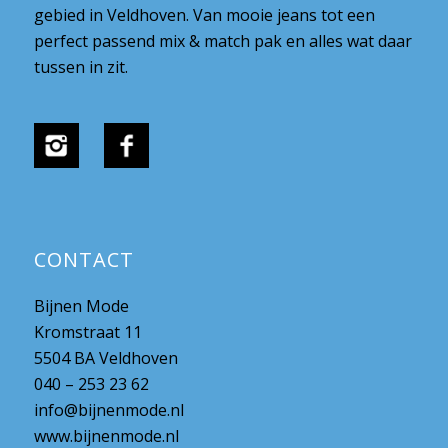
gebied in Veldhoven. Van mooie jeans tot een
perfect passend mix & match pak en alles wat daar
tussen in zit.
CONTACT
Bijnen Mode
Kromstraat 11
5504 BA Veldhoven
040 – 253 23 62
info@bijnenmode.nl
www.bijnenmode.nl