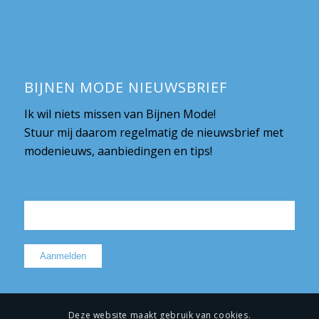
BIJNEN MODE NIEUWSBRIEF
Ik wil niets missen van Bijnen Mode!
Stuur mij daarom regelmatig de nieuwsbrief met
modenieuws, aanbiedingen en tips!
Deze website maakt gebruik van cookies.