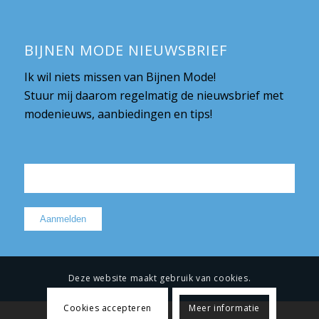
BIJNEN MODE NIEUWSBRIEF
Ik wil niets missen van Bijnen Mode!
Stuur mij daarom regelmatig de nieuwsbrief met
modenieuws, aanbiedingen en tips!
Deze website maakt gebruik van cookies.
Cookies accepteren
Meer informatie