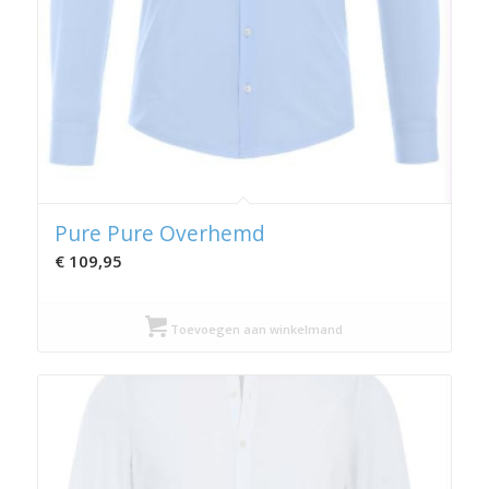
Pure Pure Overhemd
€
109,95
Toevoegen aan winkelmand