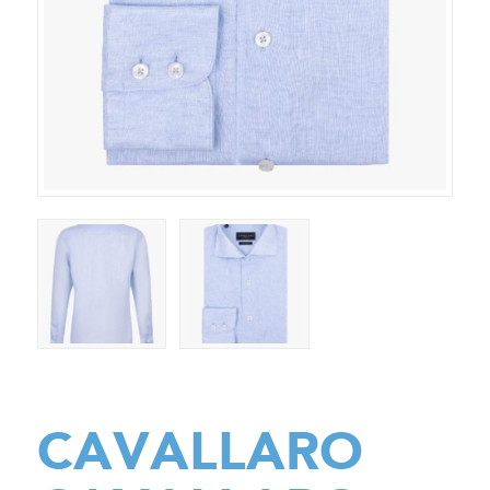
CAVALLARO