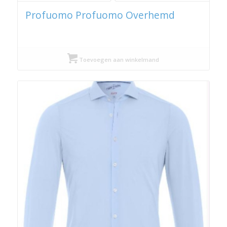
Profuomo Profuomo Overhemd
Toevoegen aan winkelmand