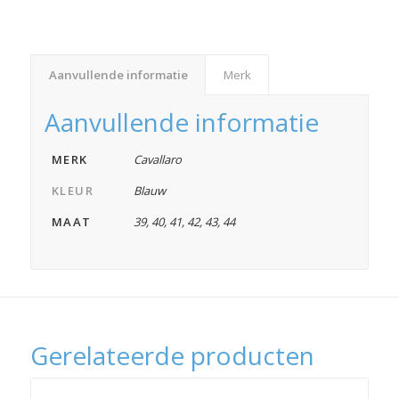
Aanvullende informatie
Merk
Aanvullende informatie
MERK
Cavallaro
KLEUR
Blauw
MAAT
39
,
40
,
41
,
42
,
43
,
44
Gerelateerde producten