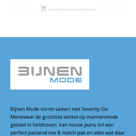
Toevoegen aan winkelmand
Bijnen Mode vormt samen met Seventy-Six
Menswear de grootste winkel op mannenmode
gebied in Veldhoven. Van mooie jeans tot een
perfect passend mix & match pak en alles wat daar