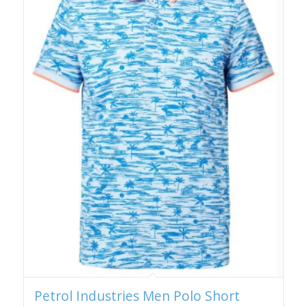
Petrol Industries Men Polo Short