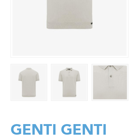
GENTI GENTI