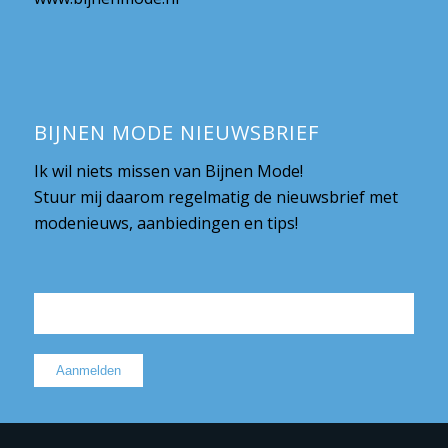
BIJNEN MODE NIEUWSBRIEF
Ik wil niets missen van Bijnen Mode!
Stuur mij daarom regelmatig de nieuwsbrief met
modenieuws, aanbiedingen en tips!