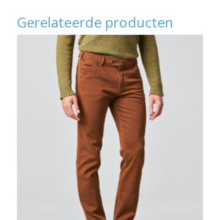
Gerelateerde producten