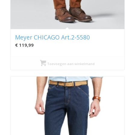
Meyer CHICAGO Art.2-5580
€
119,99
Toevoegen aan winkelmand