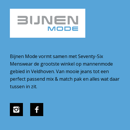
Bijnen Mode vormt samen met Seventy-Six
Menswear de grootste winkel op mannenmode
gebied in Veldhoven. Van mooie jeans tot een
perfect passend mix & match pak en alles wat daar
tussen in zit.