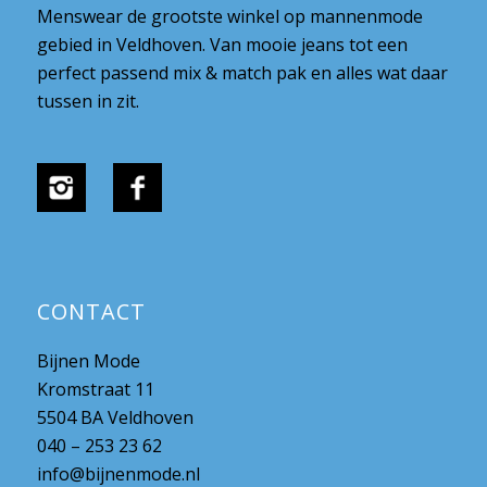
Menswear de grootste winkel op mannenmode
gebied in Veldhoven. Van mooie jeans tot een
perfect passend mix & match pak en alles wat daar
tussen in zit.
CONTACT
Bijnen Mode
Kromstraat 11
5504 BA Veldhoven
040 – 253 23 62
info@bijnenmode.nl