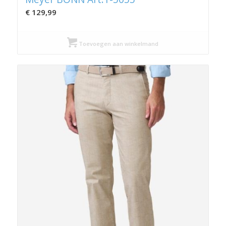
€
129,99
Toevoegen aan winkelmand