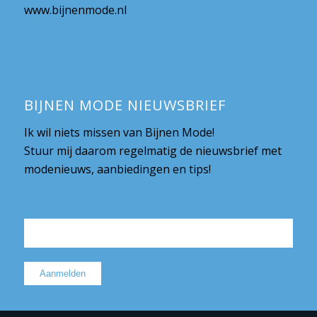
www.bijnenmode.nl
BIJNEN MODE NIEUWSBRIEF
Ik wil niets missen van Bijnen Mode!
Stuur mij daarom regelmatig de nieuwsbrief met
modenieuws, aanbiedingen en tips!