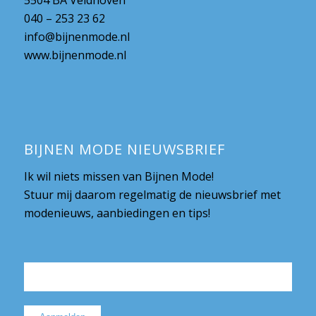
040 – 253 23 62
info@bijnenmode.nl
www.bijnenmode.nl
BIJNEN MODE NIEUWSBRIEF
Ik wil niets missen van Bijnen Mode!
Stuur mij daarom regelmatig de nieuwsbrief met
modenieuws, aanbiedingen en tips!