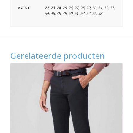
MAAT
22
,
23
,
24
,
25
,
26
,
27
,
28
,
29
,
30
,
31
,
32
,
33
,
34
,
46
,
48
,
49
,
50
,
51
,
52
,
54
,
56
,
58
Gerelateerde producten