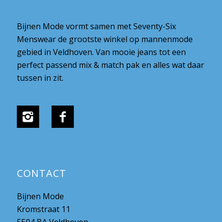
Bijnen Mode vormt samen met Seventy-Six
Menswear de grootste winkel op mannenmode
gebied in Veldhoven. Van mooie jeans tot een
perfect passend mix & match pak en alles wat daar
tussen in zit.
CONTACT
Bijnen Mode
Kromstraat 11
5504 BA Veldhoven