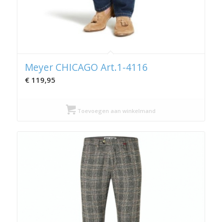
Meyer CHICAGO Art.1-4116
€
119,95
Toevoegen aan winkelmand