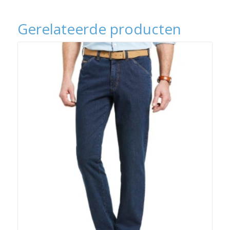
Gerelateerde producten