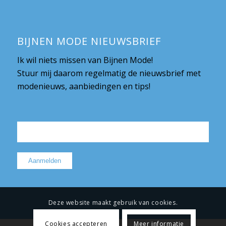
BIJNEN MODE NIEUWSBRIEF
Ik wil niets missen van Bijnen Mode!
Stuur mij daarom regelmatig de nieuwsbrief met
modenieuws, aanbiedingen en tips!
Deze website maakt gebruik van cookies.
Cookies accepteren
Meer informatie