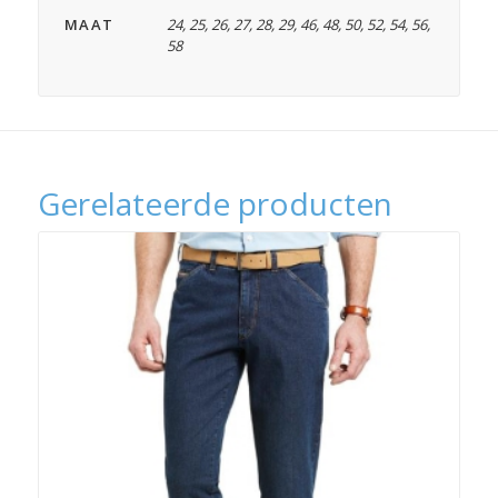
MAAT
24
,
25
,
26
,
27
,
28
,
29
,
46
,
48
,
50
,
52
,
54
,
56
,
58
Gerelateerde producten