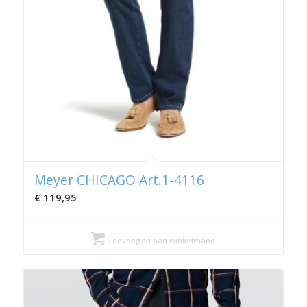
Meyer CHICAGO Art.1-4116
€
119,95
Toevoegen aan winkelmand