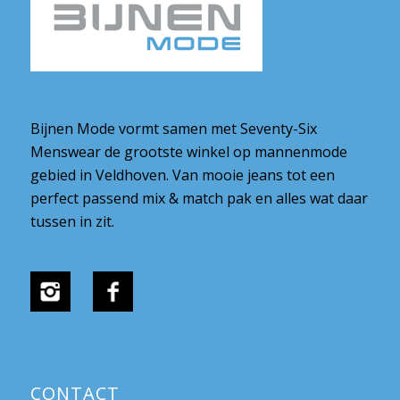
Bijnen Mode vormt samen met Seventy-Six
Menswear de grootste winkel op mannenmode
gebied in Veldhoven. Van mooie jeans tot een
perfect passend mix & match pak en alles wat daar
tussen in zit.
CONTACT