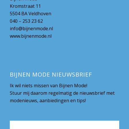
Kromstraat 11
5504 BA Veldhoven
040 – 253 23 62
info@bijnenmode.nl
www.bijnenmode.nl
BIJNEN MODE NIEUWSBRIEF
Ik wil niets missen van Bijnen Mode!
Stuur mij daarom regelmatig de nieuwsbrief met
modenieuws, aanbiedingen en tips!