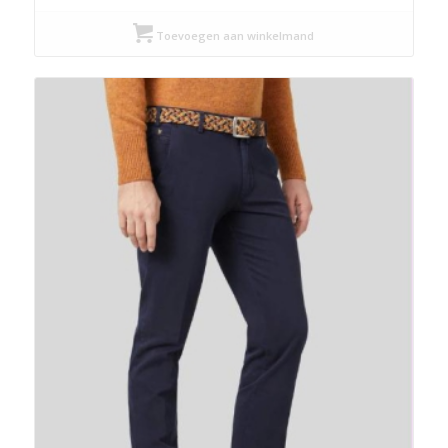
Toevoegen aan winkelmand