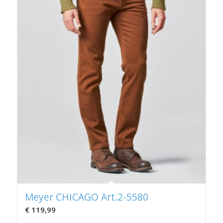
Meyer CHICAGO Art.2-5580
€
119,99