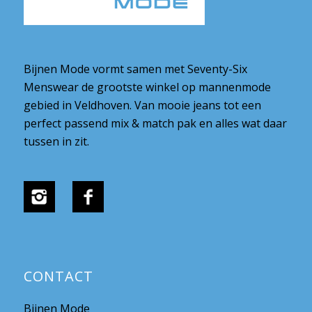
Bijnen Mode vormt samen met Seventy-Six
Menswear de grootste winkel op mannenmode
gebied in Veldhoven. Van mooie jeans tot een
perfect passend mix & match pak en alles wat daar
tussen in zit.
CONTACT
Bijnen Mode