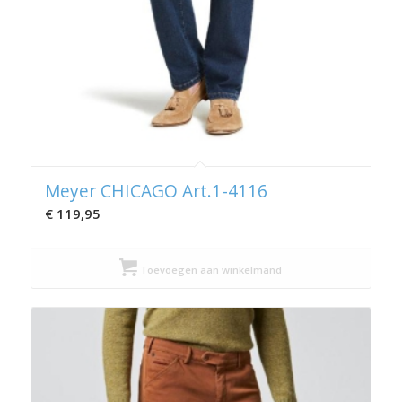
Meyer CHICAGO Art.1-4116
€
119,95
Toevoegen aan winkelmand