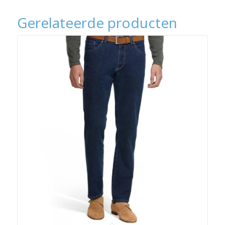
Gerelateerde producten