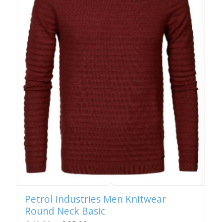
Petrol Industries Men Knitwear
Round Neck Basic