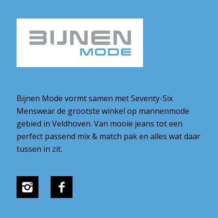
Bijnen Mode vormt samen met Seventy-Six
Menswear de grootste winkel op mannenmode
gebied in Veldhoven. Van mooie jeans tot een
perfect passend mix & match pak en alles wat daar
tussen in zit.