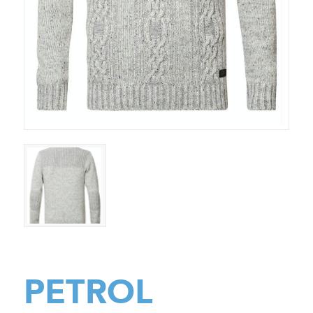
PETROL