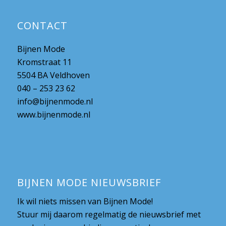
CONTACT
Bijnen Mode
Kromstraat 11
5504 BA Veldhoven
040 – 253 23 62
info@bijnenmode.nl
www.bijnenmode.nl
BIJNEN MODE NIEUWSBRIEF
Ik wil niets missen van Bijnen Mode!
Stuur mij daarom regelmatig de nieuwsbrief met