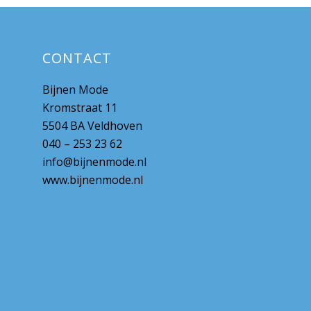
CONTACT
Bijnen Mode
Kromstraat 11
5504 BA Veldhoven
040 – 253 23 62
info@bijnenmode.nl
www.bijnenmode.nl