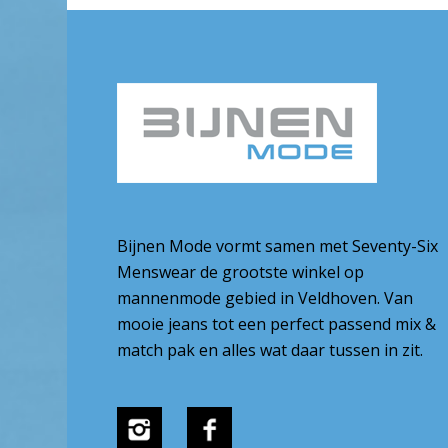
Bijnen Mode vormt samen met Seventy-Six
Menswear de grootste winkel op
mannenmode gebied in Veldhoven. Van
mooie jeans tot een perfect passend mix &
match pak en alles wat daar tussen in zit.