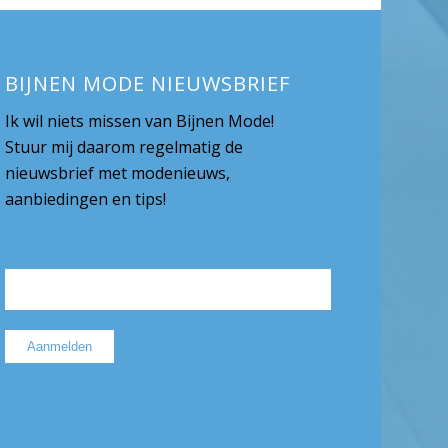
BIJNEN MODE NIEUWSBRIEF
Ik wil niets missen van Bijnen Mode!
Stuur mij daarom regelmatig de
nieuwsbrief met modenieuws,
aanbiedingen en tips!