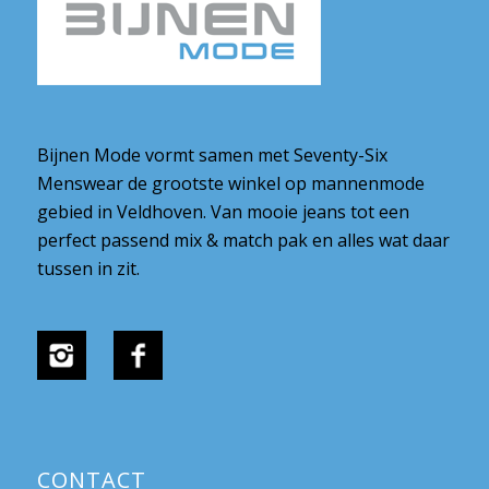
Bijnen Mode vormt samen met Seventy-Six
Menswear de grootste winkel op mannenmode
gebied in Veldhoven. Van mooie jeans tot een
perfect passend mix & match pak en alles wat daar
tussen in zit.
CONTACT