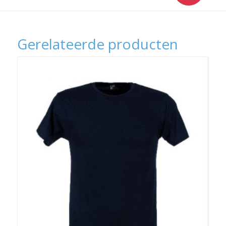
Gerelateerde producten