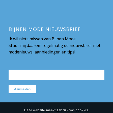
BIJNEN MODE NIEUWSBRIEF
Ik wil niets missen van Bijnen Mode!
Stuur mij daarom regelmatig de nieuwsbrief met
modenieuws, aanbiedingen en tips!
Deze website maakt gebruik van cookies.