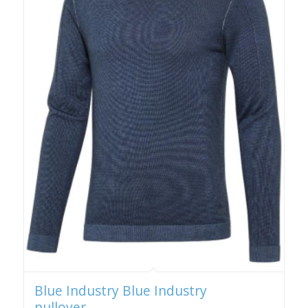
Blue Industry Blue Industry
pullover