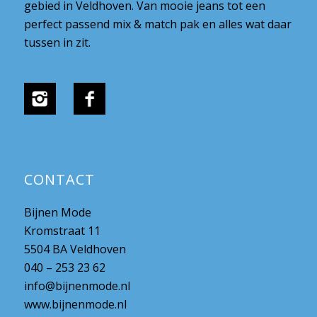
gebied in Veldhoven. Van mooie jeans tot een
perfect passend mix & match pak en alles wat daar
tussen in zit.
CONTACT
Bijnen Mode
Kromstraat 11
5504 BA Veldhoven
040 – 253 23 62
info@bijnenmode.nl
www.bijnenmode.nl