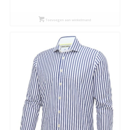
Toevoegen aan winkelmand