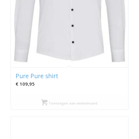
Pure Pure shirt
€
109,95
Toevoegen aan winkelmand