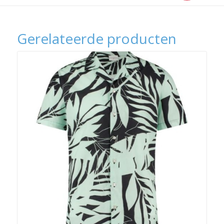
Gerelateerde producten