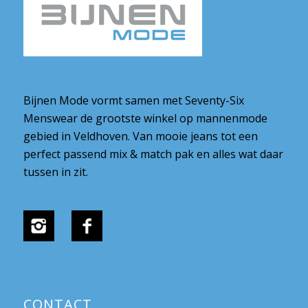
Bijnen Mode vormt samen met Seventy-Six
Menswear de grootste winkel op mannenmode
gebied in Veldhoven. Van mooie jeans tot een
perfect passend mix & match pak en alles wat daar
tussen in zit.
CONTACT