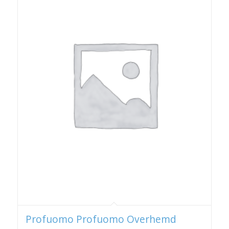
Profuomo Profuomo Overhemd