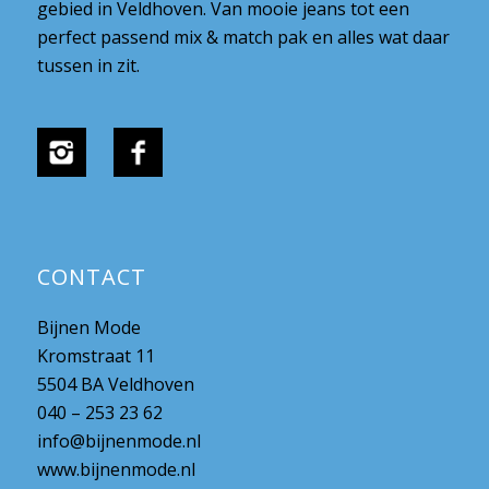
gebied in Veldhoven. Van mooie jeans tot een
perfect passend mix & match pak en alles wat daar
tussen in zit.
CONTACT
Bijnen Mode
Kromstraat 11
5504 BA Veldhoven
040 – 253 23 62
info@bijnenmode.nl
www.bijnenmode.nl