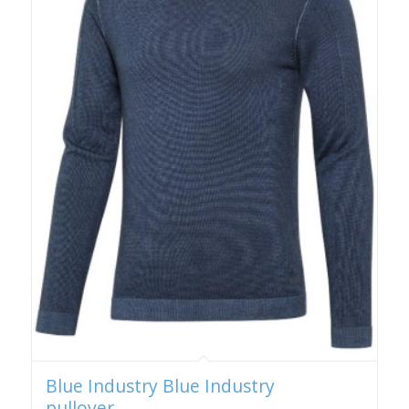
Blue Industry Blue Industry
pullover