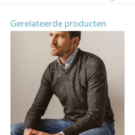
Gerelateerde producten