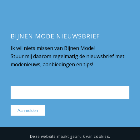
BIJNEN MODE NIEUWSBRIEF
Ik wil niets missen van Bijnen Mode!
Stuur mij daarom regelmatig de nieuwsbrief met
modenieuws, aanbiedingen en tips!
Deze website maakt gebruik van cookies.