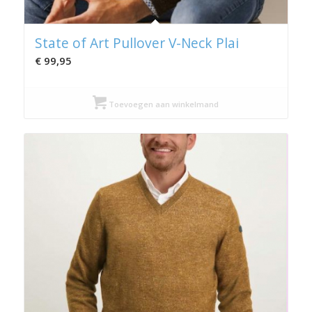
State of Art Pullover V-Neck Plai
€
99,95
Toevoegen aan winkelmand