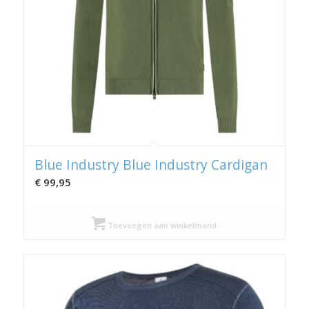
Blue Industry Blue Industry Cardigan
€
99,95
Toevoegen aan winkelmand