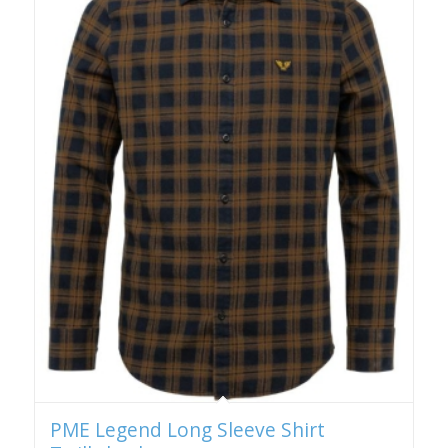
PME Legend Long Sleeve Shirt