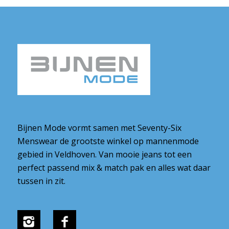
Bijnen Mode vormt samen met Seventy-Six
Menswear de grootste winkel op mannenmode
gebied in Veldhoven. Van mooie jeans tot een
perfect passend mix & match pak en alles wat daar
tussen in zit.