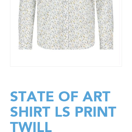
STATE OF ART
SHIRT LS PRINT
TWILL