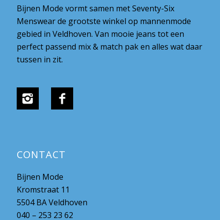
Bijnen Mode vormt samen met Seventy-Six
Menswear de grootste winkel op mannenmode
gebied in Veldhoven. Van mooie jeans tot een
perfect passend mix & match pak en alles wat daar
tussen in zit.
CONTACT
Bijnen Mode
Kromstraat 11
5504 BA Veldhoven
040 – 253 23 62