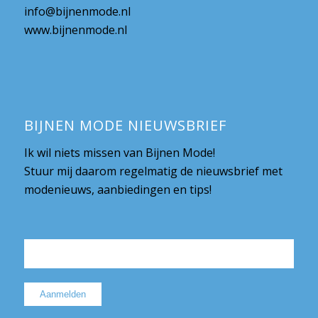
info@bijnenmode.nl
www.bijnenmode.nl
BIJNEN MODE NIEUWSBRIEF
Ik wil niets missen van Bijnen Mode!
Stuur mij daarom regelmatig de nieuwsbrief met
modenieuws, aanbiedingen en tips!